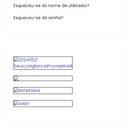
Esqueceu-se do nome de utilizador?
Esqueceu-se da senha?