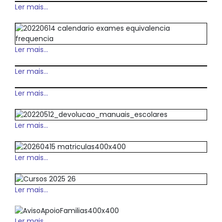
Ler mais...
Ler mais...
Ler mais...
Ler mais...
Ler mais...
Ler mais...
Ler mais...
Ler mais...