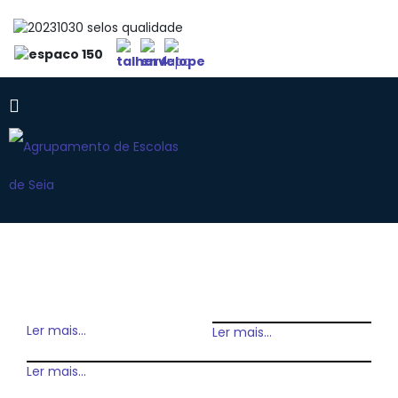
Ler mais...
Ler mais...
Ler mais...