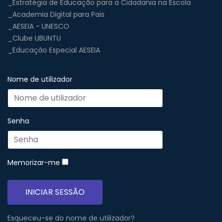
_Estratégia de Educação para a Cidadania na Escola
_Academia Digital para Pais
_AESEIA - UNESCO
_Clube UBUNTU
_Educação Especial AESEIA
Nome de utilizador
Senha
Memorizar-me
INICIAR SESSÃO
Esqueceu-se do nome de utilizador?