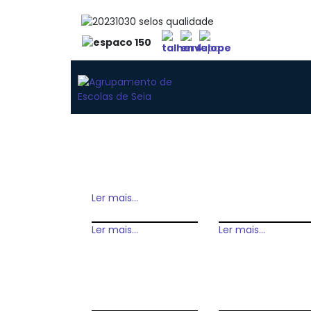
Ler mais...
Ler mais...
Ler mais...