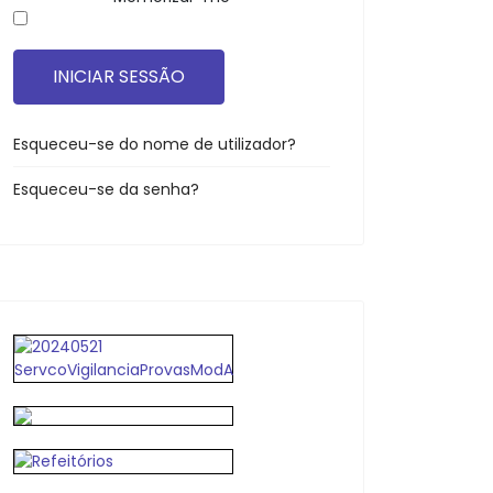
INICIAR SESSÃO
Esqueceu-se do nome de utilizador?
Esqueceu-se da senha?