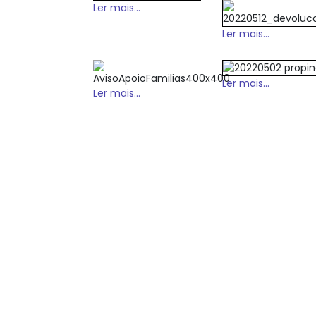
Ler mais...
Ler mais...
Ler mais...
Ler mais...