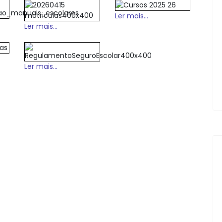
Ler mais...
Ler mais...
Ler mais...