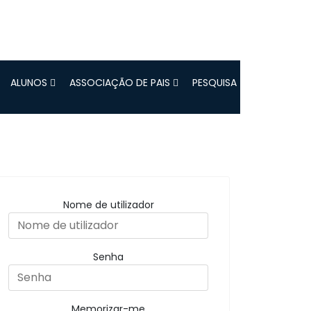
ALUNOS
ASSOCIAÇÃO DE PAIS
PESQUISA
Nome de utilizador
Senha
Memorizar-me