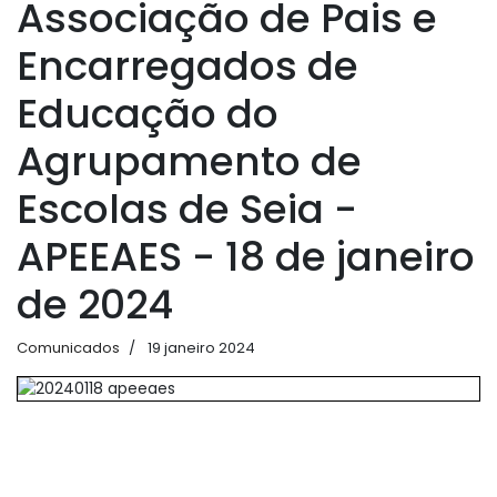
Associação de Pais e
Encarregados de
Educação do
Agrupamento de
Escolas de Seia -
APEEAES - 18 de janeiro
de 2024
Comunicados
19 janeiro 2024