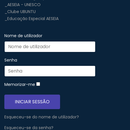
_AESEIA - UNESCO
_Clube UBUNTU
_Educação Especial AESEIA
Nome de utilizador
Senha
Memorizar-me
INICIAR SESSÃO
Esqueceu-se do nome de utilizador?
Esqueceu-se da senha?