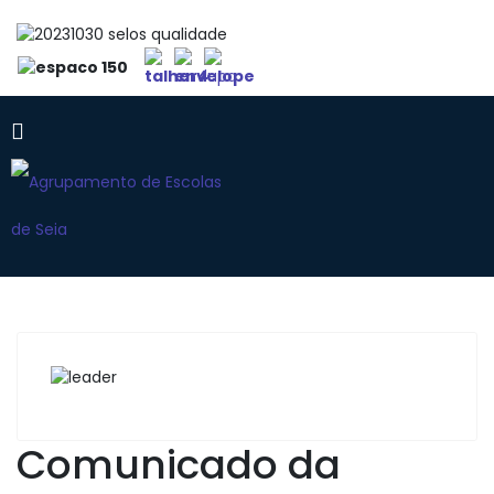
Comunicado da