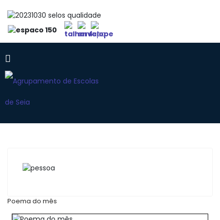
Poema do mês