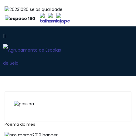
Poema do mês