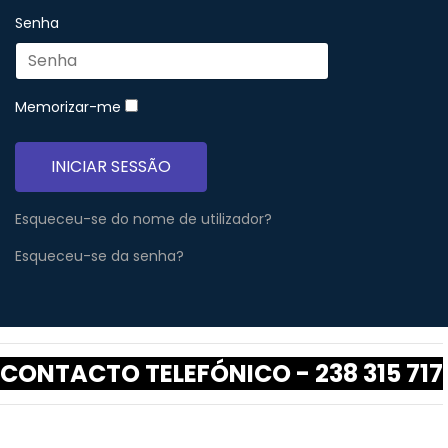
Senha
Memorizar-me
INICIAR SESSÃO
Esqueceu-se do nome de utilizador?
Esqueceu-se da senha?
CONTACTO TELEFÓNICO - 238 315 717