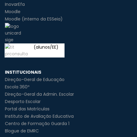
InovarEfa
Moodle
Moodle (interno da ESSeia)
(alunos/EE)
INSTITUCIONAIS
Direção-Geral de Educação
Escola 360º
Direção-Geral da Admin. Escolar
Desporto Escolar
Portal das Matrículas
Instituto de Avaliação Educativa
Centro de Formação Guarda 1
Blogue de EMRC