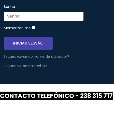
Senha
Memorizar-me
INICIAR SESSÃO
Esqueceu-se do nome de utilizador?
Esqueceu-se da senha?
CONTACTO TELEFÓNICO - 238 315 717