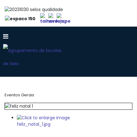
Eventos Gerais