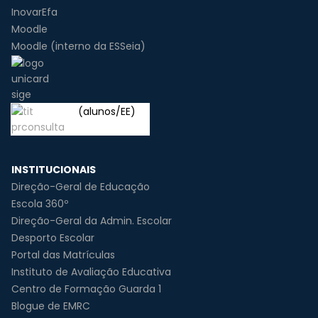
InovarEfa
Moodle
Moodle (interno da ESSeia)
(alunos/EE)
INSTITUCIONAIS
Direção-Geral de Educação
Escola 360º
Direção-Geral da Admin. Escolar
Desporto Escolar
Portal das Matrículas
Instituto de Avaliação Educativa
Centro de Formação Guarda 1
Blogue de EMRC