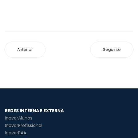
Anterior
Seguinte
REDES INTERNA E EXTERNA
InovarAlunos
InovarProfissional
InovarPAA