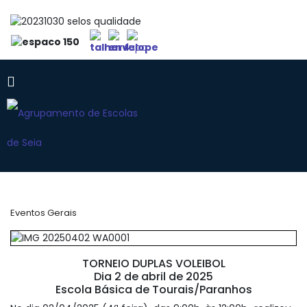
Eventos Gerais
TORNEIO DUPLAS VOLEIBOL
Dia 2 de abril de 2025
Escola Básica de Tourais/Paranhos