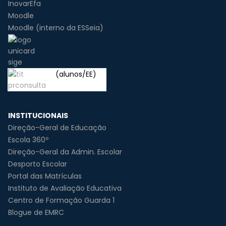
InovarEfa
Moodle
Moodle (interno da ESSeia)
(alunos/EE)
INSTITUCIONAIS
Direção-Geral de Educação
Escola 360º
Direção-Geral da Admin. Escolar
Desporto Escolar
Portal das Matrículas
Instituto de Avaliação Educativa
Centro de Formação Guarda 1
Blogue de EMRC