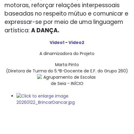
motoras, reforçar relações interpessoais
baseadas no respeito mútuo e comunicar e
expressar-se por meio de uma linguagem
artística:
A DANÇA.
Video1
-
Video2
A dinamizadora do Projeto
Marta Pinto
(Diretora de Turma do 5.ºB-Docente de E.F. do Grupo 260)