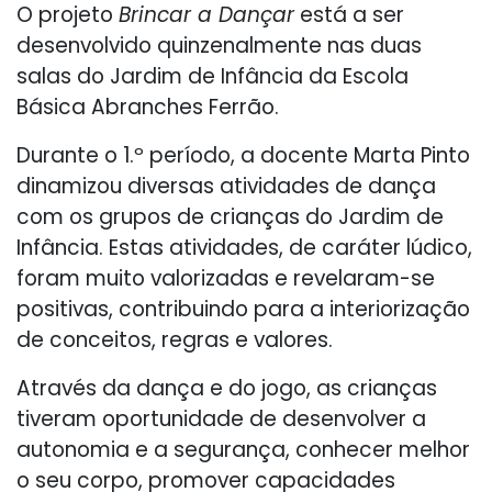
O projeto
Brincar a Dançar
está a ser
desenvolvido quinzenalmente nas duas
salas do Jardim de Infância da Escola
Básica Abranches Ferrão.
Durante o 1.º período, a docente Marta Pinto
dinamizou diversas atividades de dança
com os grupos de crianças do Jardim de
Infância. Estas atividades, de caráter lúdico,
foram muito valorizadas e revelaram-se
positivas, contribuindo para a interiorização
de conceitos, regras e valores.
Através da dança e do jogo, as crianças
tiveram oportunidade de desenvolver a
autonomia e a segurança, conhecer melhor
o seu corpo, promover capacidades