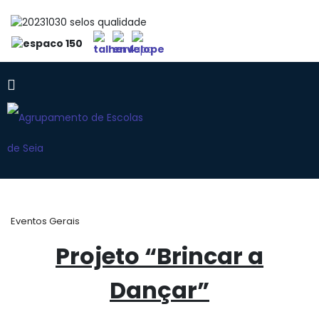
Eventos Gerais
Projeto “Brincar a
Dançar”