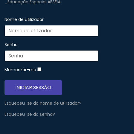
_Educação Especial AESEIA
Nome de utilizador
Senha
Memorizar-me
INICIAR SESSÃO
Esqueceu-se do nome de utilizador?
Esqueceu-se da senha?